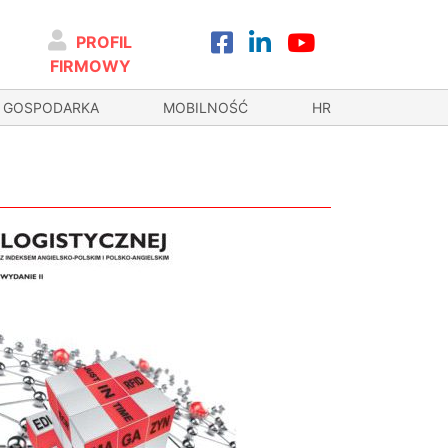
PROFIL
FIRMOWY
GOSPODARKA
MOBILNOŚĆ
HR