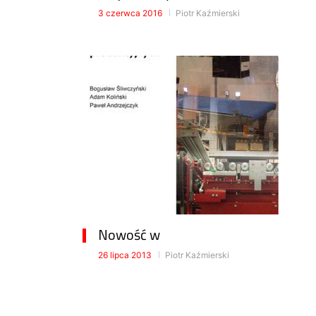
3 czerwca 2016
Piotr Kaźmierski
Nowość w
26 lipca 2013
Piotr Kaźmierski