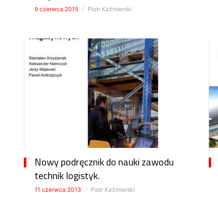
9 czerwca 2015
Piotr Kaźmierski
Nowy podręcznik do nauki zawodu
technik logistyk.
11 czerwca 2013
Piotr Kaźmierski