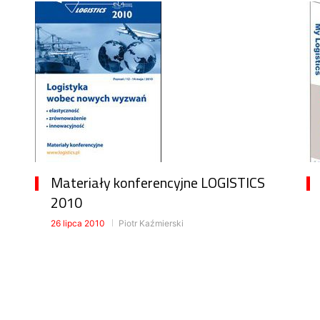
Materiały konferencyjne LOGISTICS
2010
26 lipca 2010
Piotr Kaźmierski