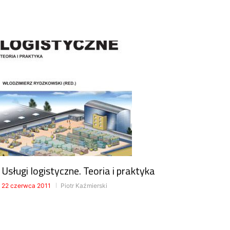
Usługi logistyczne. Teoria i praktyka
22 czerwca 2011
Piotr Kaźmierski