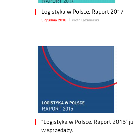
Logistyka w Polsce. Raport 2017
3 grudnia 2018
Piotr Kaźmierski
“Logistyka w Polsce. Raport 2015” j
w sprzedaży.