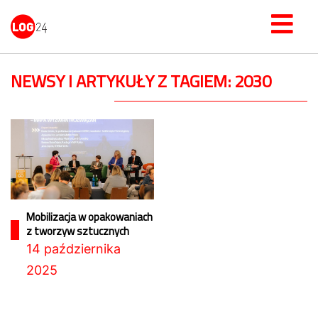
NEWSY I ARTYKUŁY Z TAGIEM: 2030
Mobilizacja w opakowaniach
z tworzyw sztucznych
14 października
2025