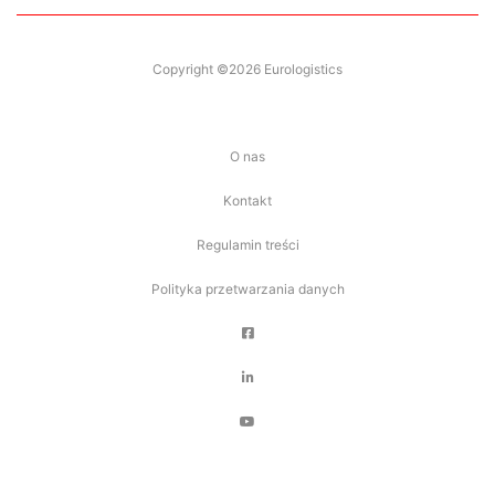
Copyright ©2026 Eurologistics
O nas
Kontakt
Regulamin treści
Polityka przetwarzania danych