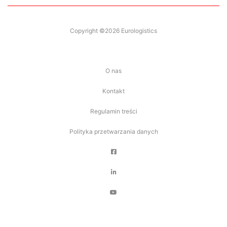
Copyright ©2026 Eurologistics
O nas
Kontakt
Regulamin treści
Polityka przetwarzania danych