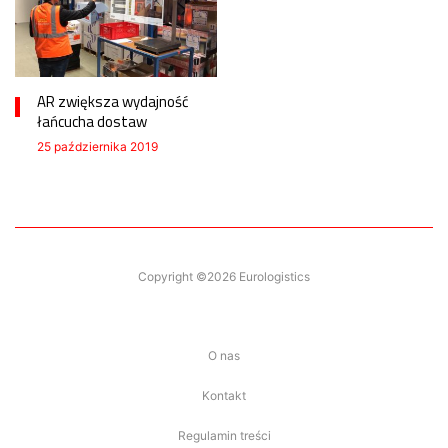
AR zwiększa wydajność
łańcucha dostaw
25 października 2019
Copyright ©2026 Eurologistics
O nas
Kontakt
Regulamin treści