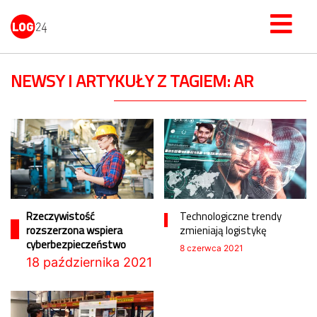
NEWSY I ARTYKUŁY Z TAGIEM: AR
Rzeczywistość
Technologiczne trendy
rozszerzona wspiera
zmieniają logistykę
cyberbezpieczeństwo
8 czerwca 2021
18 października 2021