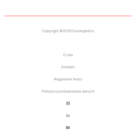
Copyright ©2026 Eurologistics
O nas
Kontakt
Regulamin treści
Polityka przetwarzania danych