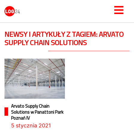
NEWSY I ARTYKUŁY Z TAGIEM: ARVATO
SUPPLY CHAIN SOLUTIONS
Arvato Supply Chain
Solutions w Panattoni Park
Poznań IV
5 stycznia 2021