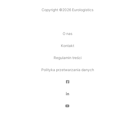
Copyright ©2026 Eurologistics
O nas
Kontakt
Regulamin treści
Polityka przetwarzania danych