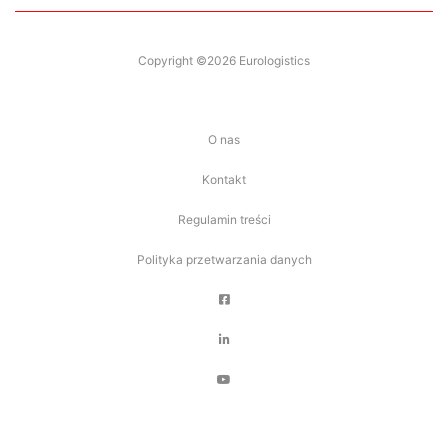
Copyright ©2026 Eurologistics
O nas
Kontakt
Regulamin treści
Polityka przetwarzania danych