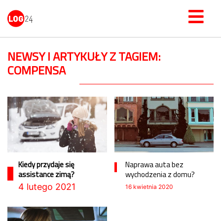
NEWSY I ARTYKUŁY Z TAGIEM:
COMPENSA
Kiedy przydaje się
Naprawa auta bez
assistance zimą?
wychodzenia z domu?
4 lutego 2021
16 kwietnia 2020