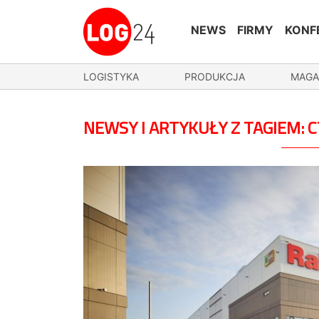
NEWS
FIRMY
KONF
LOGISTYKA
PRODUKCJA
MAGA
NEWSY I ARTYKUŁY Z TAGIEM: