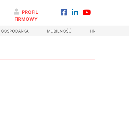
PROFIL
FIRMOWY
GOSPODARKA
MOBILNOŚĆ
HR