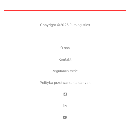
Copyright ©2026 Eurologistics
O nas
Kontakt
Regulamin treści
Polityka przetwarzania danych