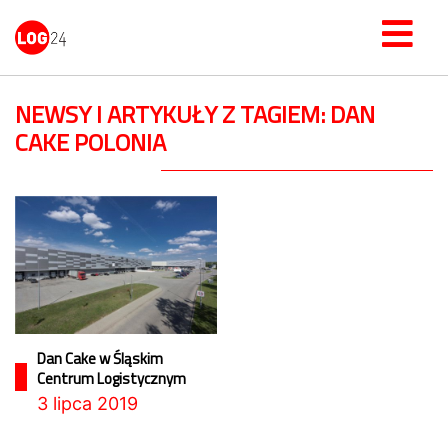
NEWSY I ARTYKUŁY Z TAGIEM: DAN
CAKE POLONIA
Dan Cake w Śląskim
Centrum Logistycznym
3 lipca 2019