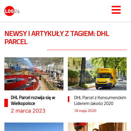
NEWSY I ARTYKUŁY Z TAGIEM: DHL
PARCEL
DHL Parcel rozwija się w
DHL Parcel z Konsumenckim
Wielkopolsce
Liderem Jakości 2020
2 marca 2023
18 maja 2020