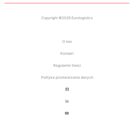
Copyright ©2026 Eurologistics
O nas
Kontakt
Regulamin treści
Polityka przetwarzania danych