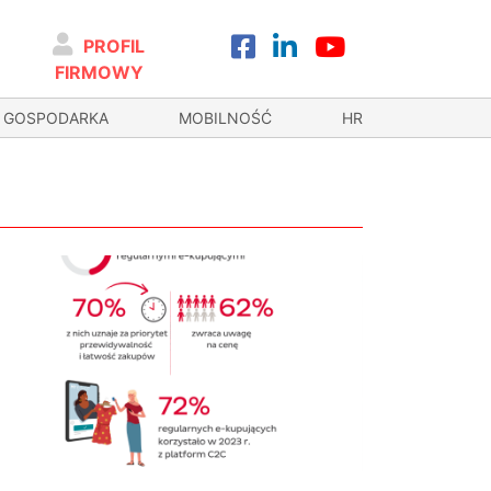
PROFIL
FIRMOWY
GOSPODARKA
MOBILNOŚĆ
HR