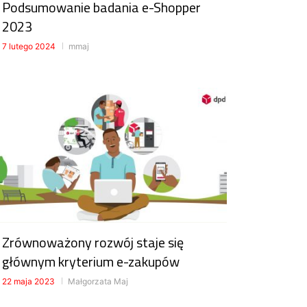
Podsumowanie badania e-Shopper
2023
7 lutego 2024
mmaj
Zrównoważony rozwój staje się
głównym kryterium e-zakupów
22 maja 2023
Małgorzata Maj