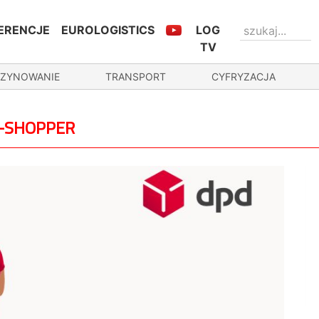
ERENCJE
EUROLOGISTICS
LOG
TV
ZYNOWANIE
TRANSPORT
CYFRYZACJA
E-SHOPPER