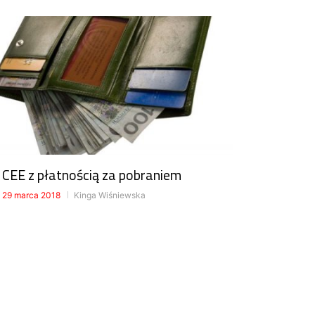
CEE z płatnością za pobraniem
29 marca 2018
Kinga Wiśniewska