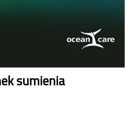
nek sumienia