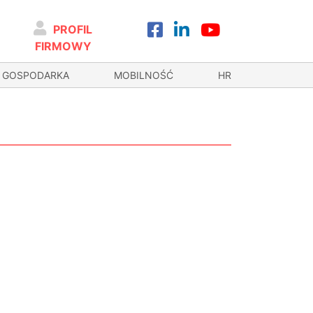
PROFIL
FIRMOWY
GOSPODARKA
MOBILNOŚĆ
HR