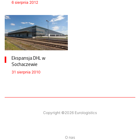
6 sierpnia 2012
Ekspansja DHL w
Sochaczewie
31 sierpnia 2010
Copyright ©2026 Eurologistics
O nas