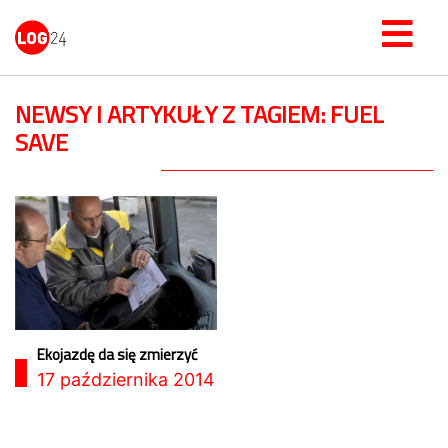
NEWSY I ARTYKUŁY Z TAGIEM: FUEL
SAVE
Ekojazdę da się zmierzyć
17 października 2014