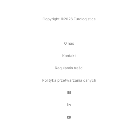
Copyright ©2026 Eurologistics
O nas
Kontakt
Regulamin treści
Polityka przetwarzania danych