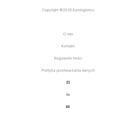
Copyright ©2026 Eurologistics
O nas
Kontakt
Regulamin treści
Polityka przetwarzania danych