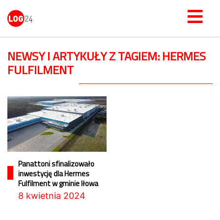
NEWSY I ARTYKUŁY Z TAGIEM: HERMES
FULFILMENT
Panattoni sfinalizowało
inwestycję dla Hermes
Fulfilment w gminie Iłowa
8 kwietnia 2024