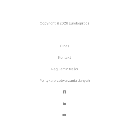
Copyright ©2026 Eurologistics
O nas
Kontakt
Regulamin treści
Polityka przetwarzania danych