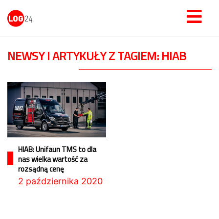
NEWSY I ARTYKUŁY Z TAGIEM: HIAB
HIAB: Unifaun TMS to dla
nas wielka wartość za
rozsądną cenę
2 października 2020