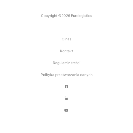
Copyright ©2026 Eurologistics
O nas
Kontakt
Regulamin treści
Polityka przetwarzania danych