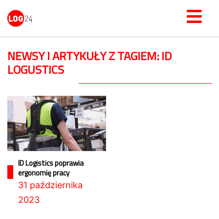
NEWSY I ARTYKUŁY Z TAGIEM: ID
LOGUSTICS
ID Logistics poprawia
ergonomię pracy
31 października
2023