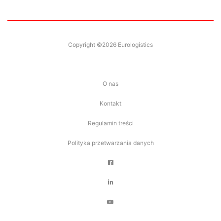
Copyright ©2026 Eurologistics
O nas
Kontakt
Regulamin treści
Polityka przetwarzania danych