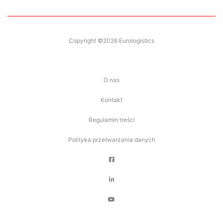
Copyright ©2026 Eurologistics
O nas
Kontakt
Regulamin treści
Polityka przetwarzania danych