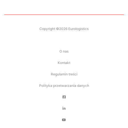
Copyright ©2026 Eurologistics
O nas
Kontakt
Regulamin treści
Polityka przetwarzania danych