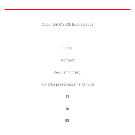
Copyright ©2026 Eurologistics
O nas
Kontakt
Regulamin treści
Polityka przetwarzania danych