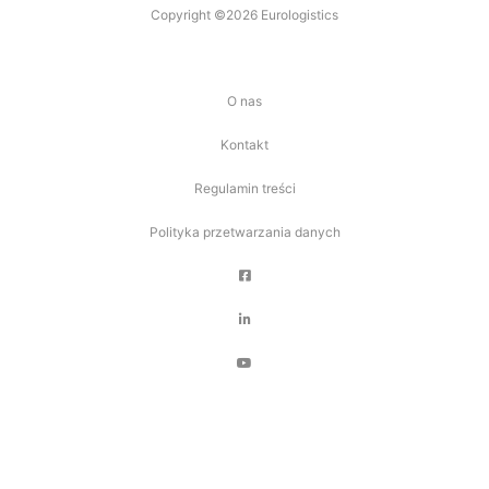
Copyright ©2026 Eurologistics
O nas
Kontakt
Regulamin treści
Polityka przetwarzania danych