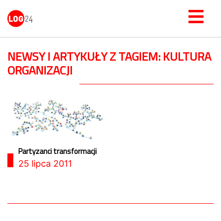
NEWSY I ARTYKUŁY Z TAGIEM: KULTURA
ORGANIZACJI
Partyzanci transformacji
25 lipca 2011