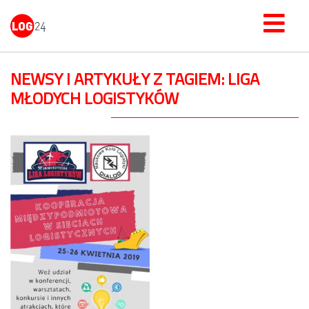
NEWSY I ARTYKUŁY Z TAGIEM: LIGA
MŁODYCH LOGISTYKÓW