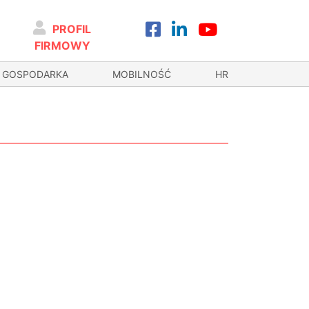
PROFIL
FIRMOWY
GOSPODARKA
MOBILNOŚĆ
HR