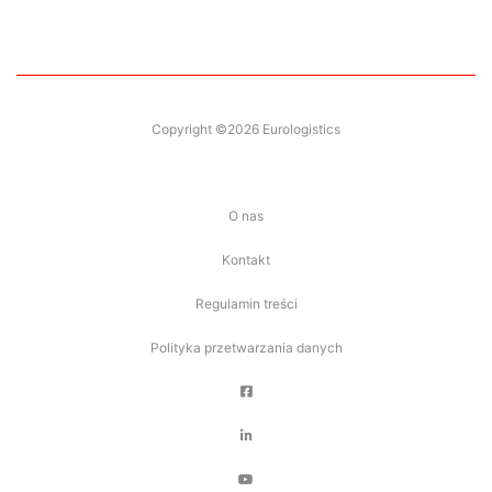
Copyright ©2026 Eurologistics
O nas
Kontakt
Regulamin treści
Polityka przetwarzania danych