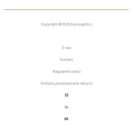
Copyright ©2026 Eurologistics
O nas
Kontakt
Regulamin treści
Polityka przetwarzania danych