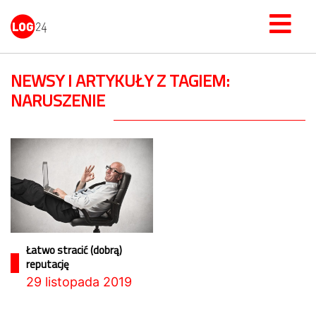
NEWSY I ARTYKUŁY Z TAGIEM:
NARUSZENIE
Łatwo stracić (dobrą)
reputację
29 listopada 2019