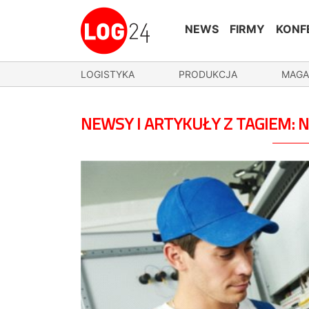
NEWS
FIRMY
KONF
LOGISTYKA
PRODUKCJA
MAGA
NEWSY I ARTYKUŁY Z TAGIEM: 