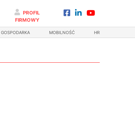
PROFIL
FIRMOWY
GOSPODARKA
MOBILNOŚĆ
HR