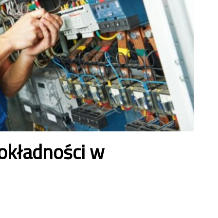
dokładności w