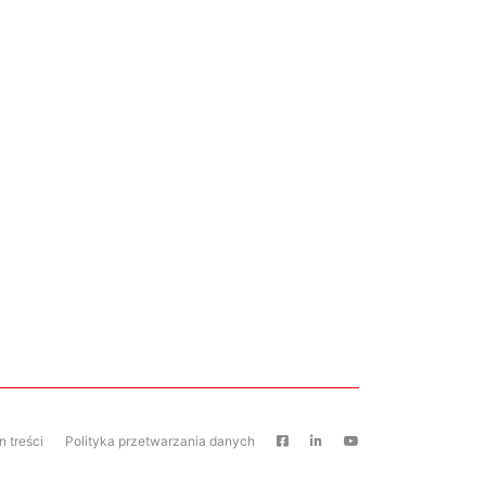
 treści
Polityka przetwarzania danych