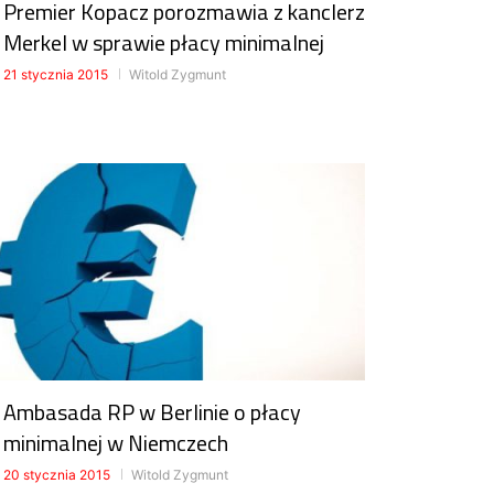
Premier Kopacz porozmawia z kanclerz
Merkel w sprawie płacy minimalnej
21 stycznia 2015
Witold Zygmunt
Ambasada RP w Berlinie o płacy
minimalnej w Niemczech
20 stycznia 2015
Witold Zygmunt