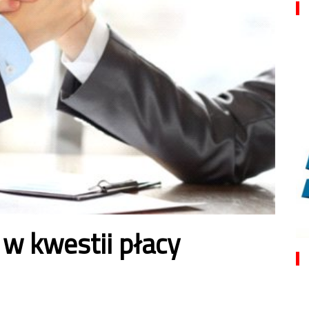
 w kwestii płacy