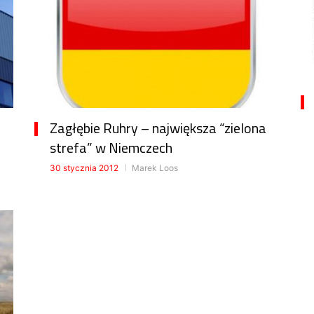
Zagłębie Ruhry – największa “zielona
strefa” w Niemczech
30 stycznia 2012
Marek Loos