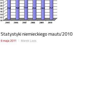
Statystyki niemieckiego mautu’2010
6 maja 2011
Marek Loos