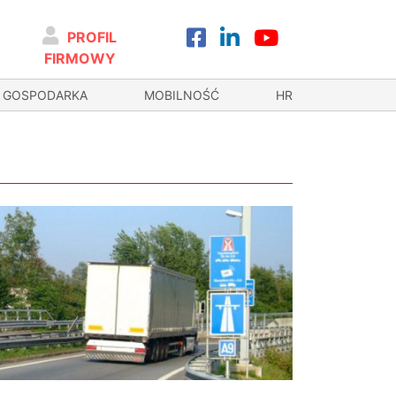
PROFIL
FIRMOWY
GOSPODARKA
MOBILNOŚĆ
HR