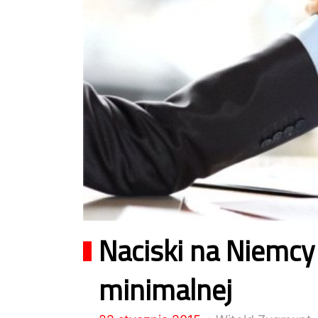
Naciski na Niemcy
minimalnej