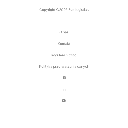
Copyright ©2026 Eurologistics
O nas
Kontakt
Regulamin treści
Polityka przetwarzania danych