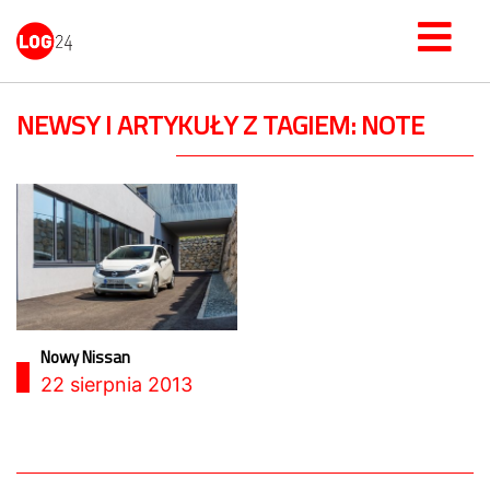
NEWSY I ARTYKUŁY Z TAGIEM: NOTE
Nowy Nissan
22 sierpnia 2013