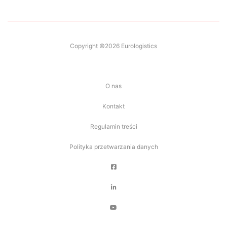
Copyright ©2026 Eurologistics
O nas
Kontakt
Regulamin treści
Polityka przetwarzania danych