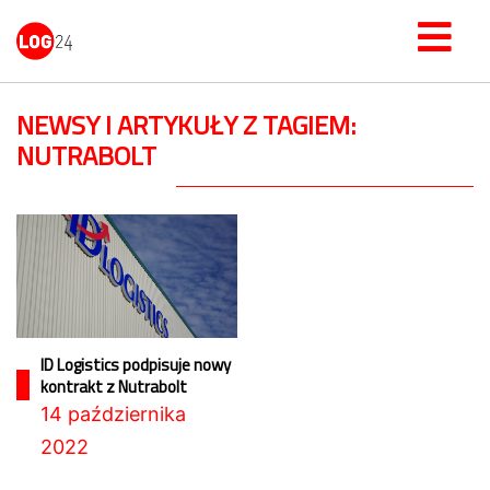
NEWSY I ARTYKUŁY Z TAGIEM:
NUTRABOLT
ID Logistics podpisuje nowy
kontrakt z Nutrabolt
14 października
2022