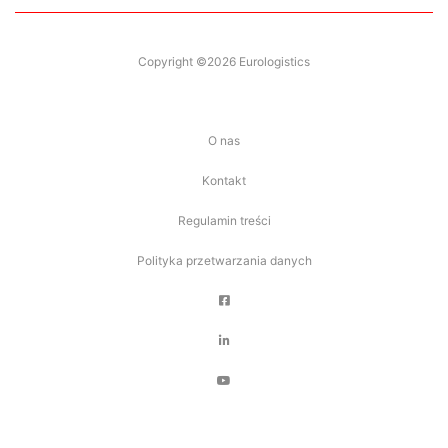
Copyright ©2026 Eurologistics
O nas
Kontakt
Regulamin treści
Polityka przetwarzania danych