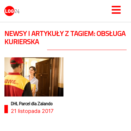
NEWSY I ARTYKUŁY Z TAGIEM: OBSŁUGA
KURIERSKA
DHL Parcel dla Zalando
21 listopada 2017