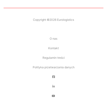
Copyright ©2026 Eurologistics
O nas
Kontakt
Regulamin treści
Polityka przetwarzania danych