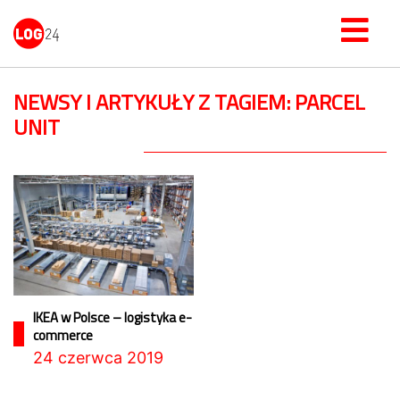
NEWSY I ARTYKUŁY Z TAGIEM: PARCEL
UNIT
IKEA w Polsce – logistyka e-
commerce
24 czerwca 2019