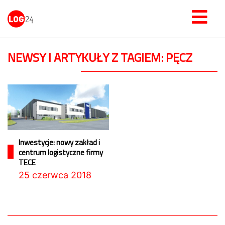
NEWSY I ARTYKUŁY Z TAGIEM: PĘCZ
Inwestycje: nowy zakład i
centrum logistyczne firmy
TECE
25 czerwca 2018