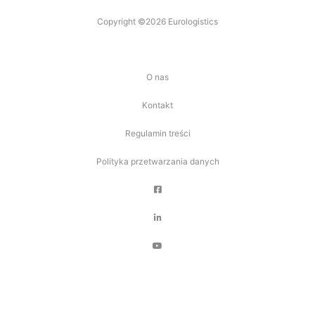
Copyright ©2026 Eurologistics
O nas
Kontakt
Regulamin treści
Polityka przetwarzania danych