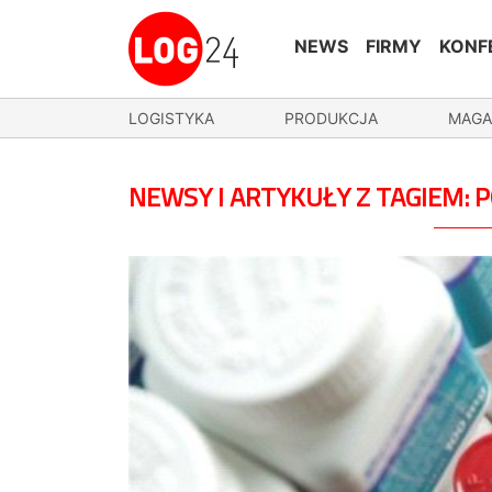
NEWS
FIRMY
KONF
LOGISTYKA
PRODUKCJA
MAGA
NEWSY I ARTYKUŁY Z TAGIEM: 