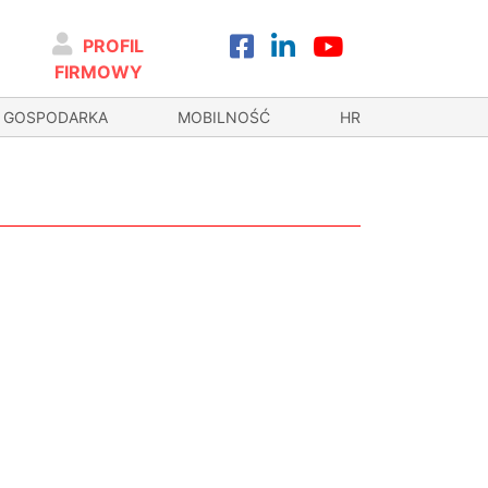
PROFIL
FIRMOWY
GOSPODARKA
MOBILNOŚĆ
HR