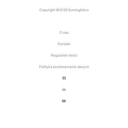
Copyright ©2026 Eurologistics
O nas
Kontakt
Regulamin treści
Polityka przetwarzania danych