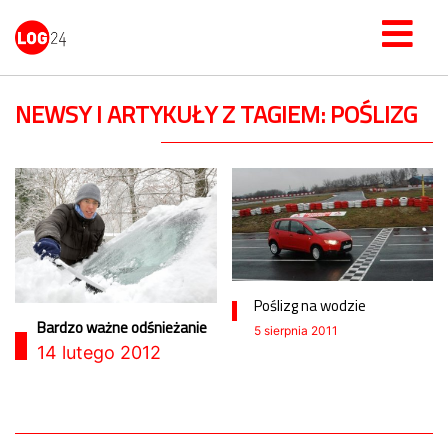
NEWSY I ARTYKUŁY Z TAGIEM: POŚLIZG
Poślizg na wodzie
Bardzo ważne odśnieżanie
5 sierpnia 2011
14 lutego 2012