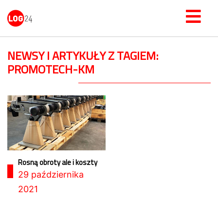
NEWSY I ARTYKUŁY Z TAGIEM:
PROMOTECH-KM
Rosną obroty ale i koszty
29 października
2021