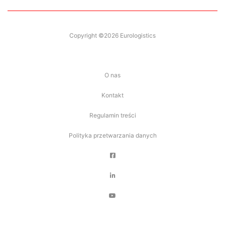
Copyright ©2026 Eurologistics
O nas
Kontakt
Regulamin treści
Polityka przetwarzania danych