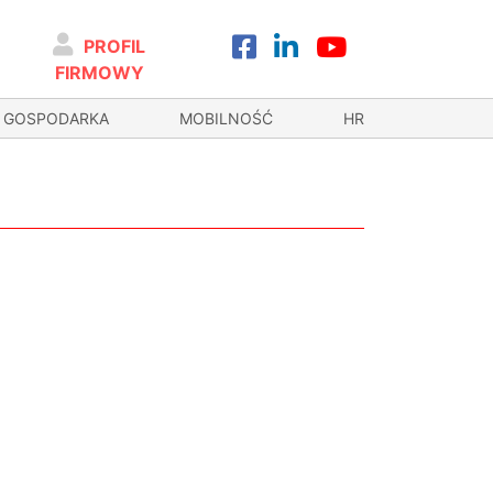
PROFIL
FIRMOWY
GOSPODARKA
MOBILNOŚĆ
HR