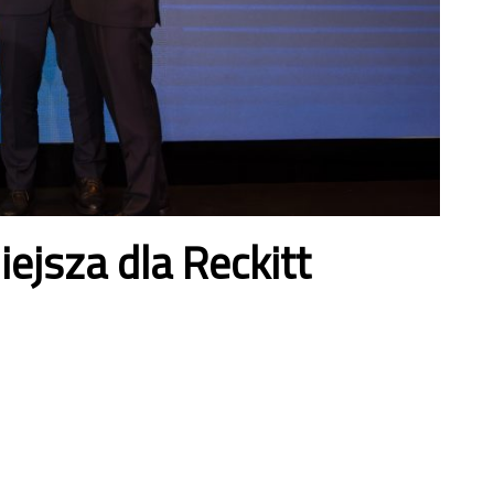
ejsza dla Reckitt