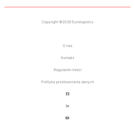
Copyright ©2026 Eurologistics
O nas
Kontakt
Regulamin treści
Polityka przetwarzania danych