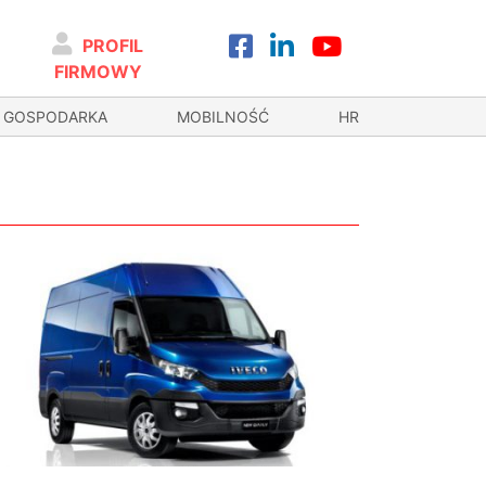
PROFIL
FIRMOWY
GOSPODARKA
MOBILNOŚĆ
HR