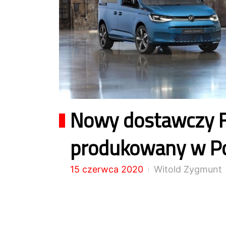
Nowy dostawczy F
produkowany w P
15 czerwca 2020
Witold Zygmunt