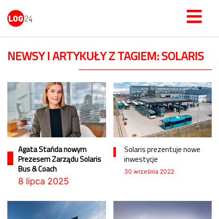
NEWSY I ARTYKUŁY Z TAGIEM: SOLARIS
Agata Stańda nowym
Solaris prezentuje nowe
Prezesem Zarządu Solaris
inwestycje
Bus & Coach
30 września 2022
8 lipca 2025