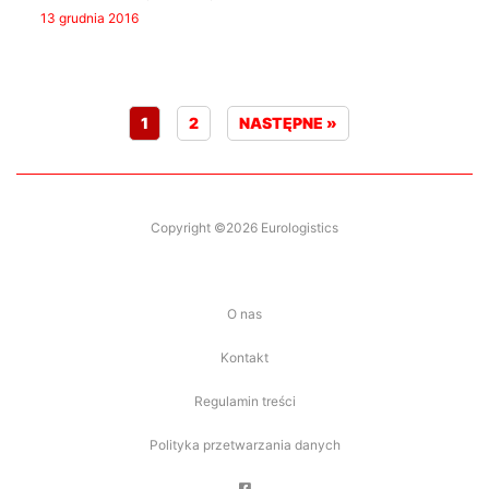
13 grudnia 2016
1
2
NASTĘPNE »
Copyright ©2026 Eurologistics
O nas
Kontakt
Regulamin treści
Polityka przetwarzania danych