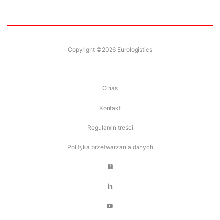
Copyright ©2026 Eurologistics
O nas
Kontakt
Regulamin treści
Polityka przetwarzania danych