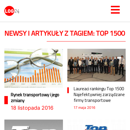
NEWSY I ARTYKUŁY Z TAGIEM: TOP 1500
Laureaci rankingu Top 1500
Najefektywniej zarządzane
Rynek transportowy i jego
firmy transportowe
zmiany
18 listopada 2016
17 maja 2016