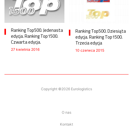
Ranking Top500. Jedenasta
Ranking Top500. Dziesiąta
edycja. Ranking Top1500.
edycja. Ranking Top1500.
Czwarta edycja.
Trzecia edycja
27 kwietnia 2016
10 czerwca 2015
Copyright ©2026 Eurologistics
O nas
Kontakt