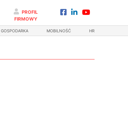
PROFIL
FIRMOWY
GOSPODARKA
MOBILNOŚĆ
HR