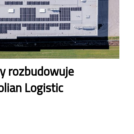
y rozbudowuje
lian Logistic