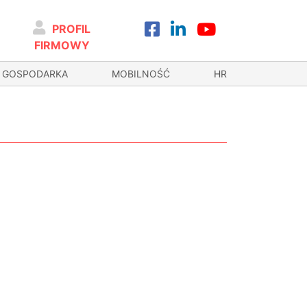
PROFIL
FIRMOWY
GOSPODARKA
MOBILNOŚĆ
HR