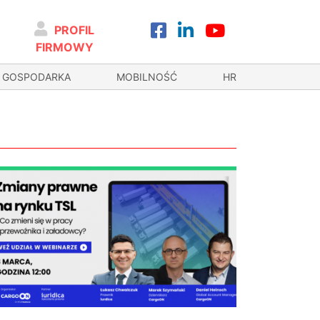
PROFIL
FIRMOWY
GOSPODARKA
MOBILNOŚĆ
HR