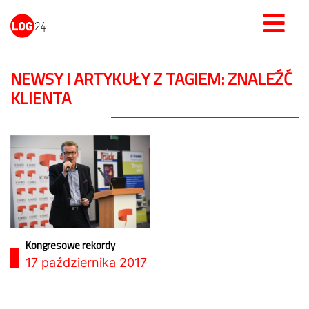
NEWSY I ARTYKUŁY Z TAGIEM: ZNALEŹĆ
KLIENTA
Kongresowe rekordy
17 października 2017