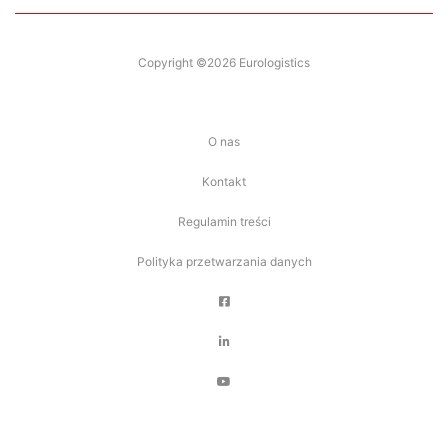
Copyright ©2026 Eurologistics
O nas
Kontakt
Regulamin treści
Polityka przetwarzania danych