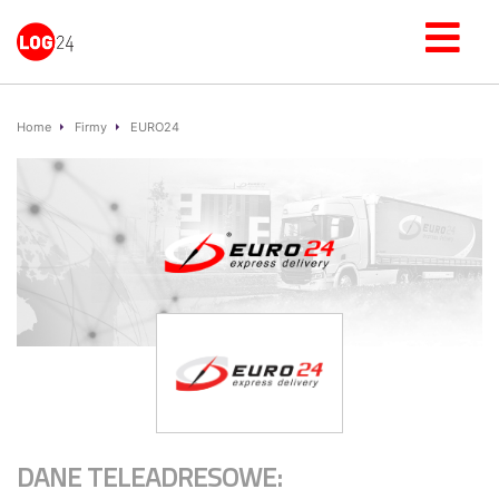
Home
Firmy
EURO24
DANE TELEADRESOWE: