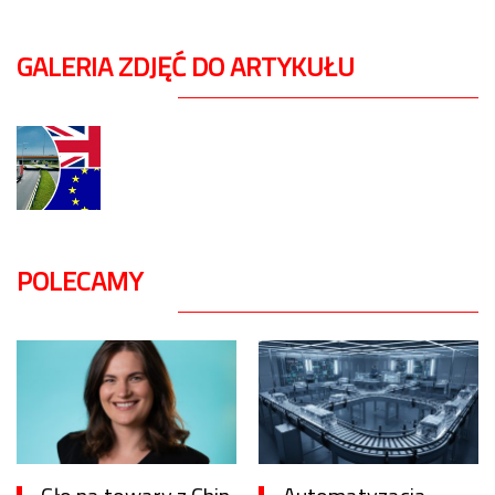
GALERIA ZDJĘĆ DO ARTYKUŁU
POLECAMY