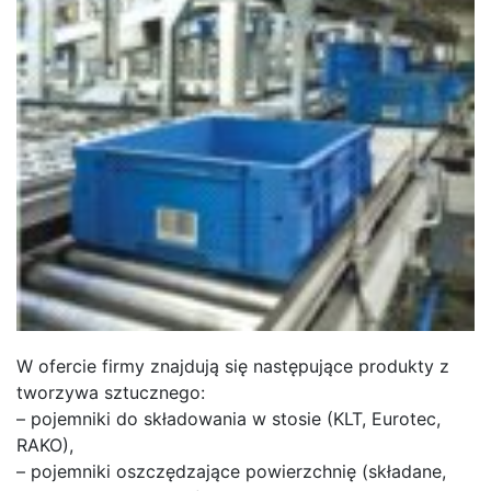
W ofercie firmy znajdują się następujące produkty z
tworzywa sztucznego:
– pojemniki do składowania w stosie (KLT, Eurotec,
RAKO),
– pojemniki oszczędzające powierzchnię (składane,